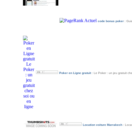
code bonus poker
: Guid
Poker en Ligne gratuit
: Le Poker : un jeu gratuit ch
Location voiture Marrakech
: Loca