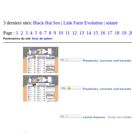
3 derniers sites:
Black Hat Seo
|
Link Farm Evolution
|
solaire
Page :
1
2
3
4
5
6
7
8
9
10
11
12
13
14
15
16
17
18
19
2
Partenaires du site
Jeux de poker
:
Playbacks, versions and karaoke 
Playbacks, versions and karaoke 
casino francais
: Guide des meilleur