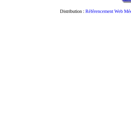
Distribution :
Référencement Web Méd