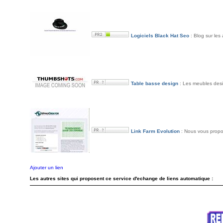
Logiciels Black Hat Seo
: Blog sur les
Table basse design
: Les meubles desi
Link Farm Evolution
: Nous vous propos
Ajouter un lien
Les autres sites qui proposent ce service d'echange de liens automatique :