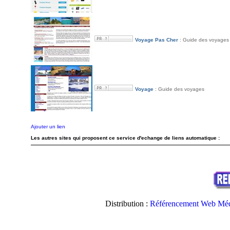
Voyage Pas Cher
: Guide des voyages
Voyage
: Guide des voyages
Ajouter un lien
Les autres sites qui proposent ce service d'echange de liens automatique :
Distribution :
Référencement Web Méd